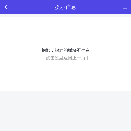
提示信息
抱歉，指定的版块不存在
[ 点击这里返回上一页 ]