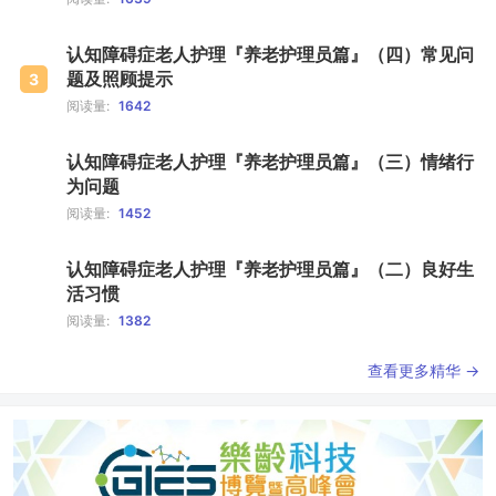
认知障碍症老人护理『养老护理员篇』（四）常见问
题及照顾提示
3
阅读量:
1642
认知障碍症老人护理『养老护理员篇』（三）情绪行
为问题
4
阅读量:
1452
认知障碍症老人护理『养老护理员篇』（二）良好生
活习惯
5
阅读量:
1382
查看更多精华 →