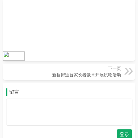
下一页
新桥街道首家长者饭堂开展试吃活动
留言
登录