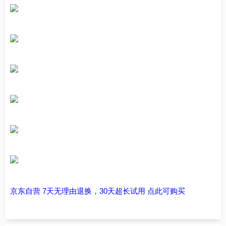
京东自营 7天无理由退换，30天超长试用 点此可购买