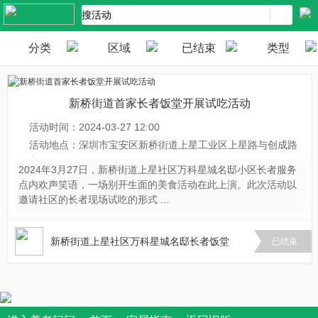
分类
区域
已结束
类型
新桥街道首家长者饭堂开展试吃活动
活动时间：2024-03-27 12:00
活动地点：深圳市宝安区新桥街道上星工业区上星路与创成路
交 ...
2024年3月27日，新桥街道上星社区万科星城名邸小区长者服务
点内欢声笑语，一场别开生面的美食活动在此上演。此次活动以
邀请社区的长者现场试吃的形式 ...
新桥街道上星社区万科星城名邸长者饭堂
681
已结束