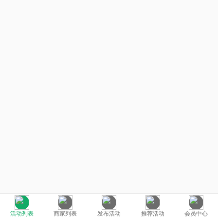
活动列表
商家列表
发布活动
推荐活动
会员中心