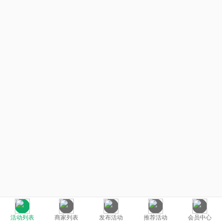
活动列表
商家列表
发布活动
推荐活动
会员中心