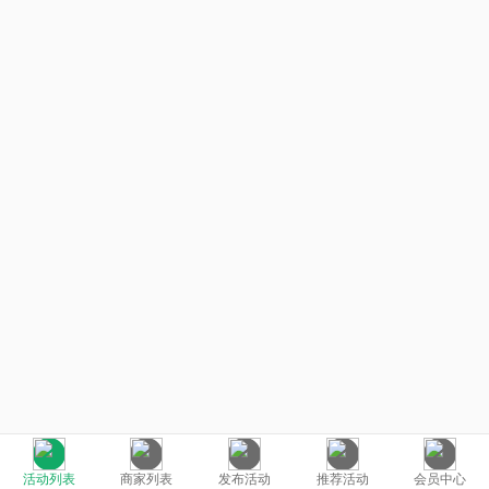
活动列表
商家列表
发布活动
推荐活动
会员中心