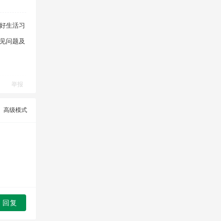
好生活习
见问题及
举报
高级模式
回复