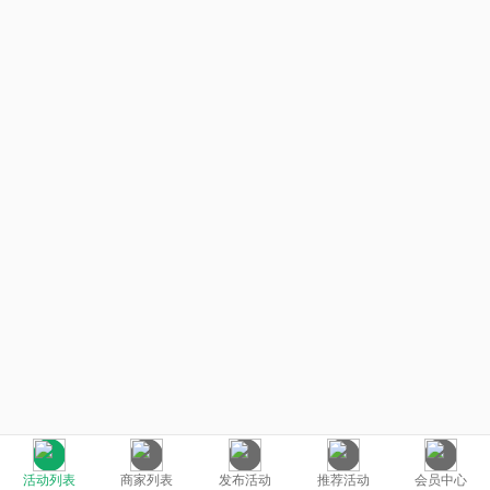
活动列表
商家列表
发布活动
推荐活动
会员中心