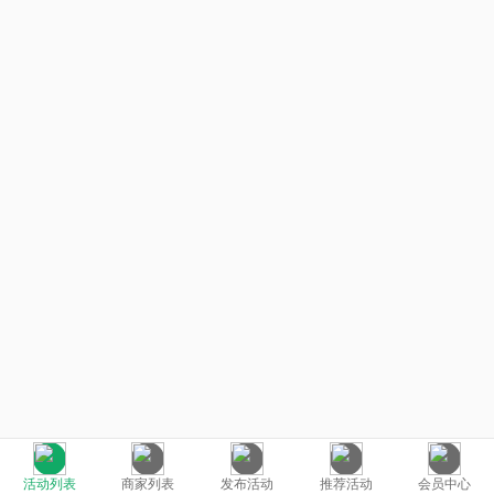
活动列表
商家列表
发布活动
推荐活动
会员中心