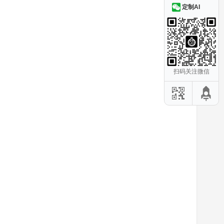
定制AI
扫码关注微信