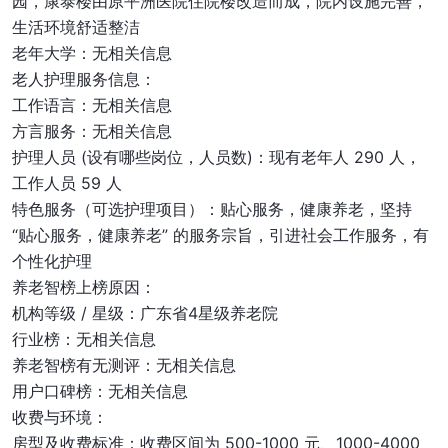
园，康泰楼由原平洲医院住院楼改造而成，院内设施完善，
生活环境舒适整洁
老年大学：无相关信息
老人护理服务信息：
工作语言：无相关信息
方言服务：无相关信息
护理人员 (设有哪些岗位，人员数)：现有老年人 290 人，
工作人员 59 人
特色服务（可选护理项目）：贴心服务，健康养老，坚持
“贴心服务，健康养老” 的服务宗旨，引进社会工作服务，有
个性化护理
养老智榜上榜原因：
机构等级 / 星级：广东省4星级养老院
行业榜：无相关信息
养老智榜有无测评：无相关信息
用户口碑榜：无相关信息
收费与环境：
房型及收费标准：收费区间为 500-1000 元、1000-4000