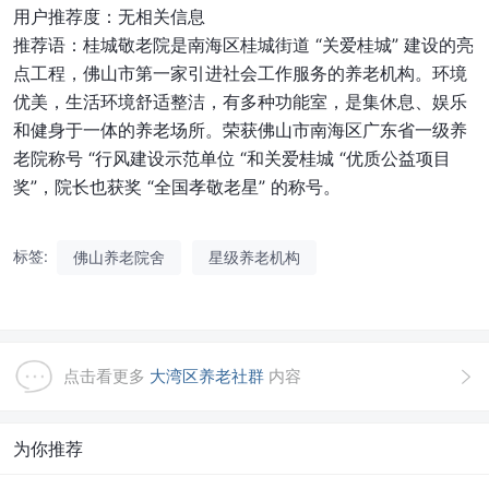
用户推荐度：无相关信息
推荐语：桂城敬老院是南海区桂城街道 “关爱桂城” 建设的亮
点工程，佛山市第一家引进社会工作服务的养老机构。环境
优美，生活环境舒适整洁，有多种功能室，是集休息、娱乐
和健身于一体的养老场所。荣获佛山市南海区广东省一级养
老院称号 “行风建设示范单位 “和关爱桂城 “优质公益项目
奖”，院长也获奖 “全国孝敬老星” 的称号。
标签:
佛山养老院舍
星级养老机构
点击看更多
大湾区养老社群
内容
为你推荐