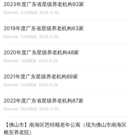
2023年度广东省星级养老机构92家
ElderAsk
4140阅读
2024-9-26
2019年度广东省星级养老机构63家
ElderAsk
2764阅读
2024-9-26
2020年度广东星级养老机构48家
ElderAsk
1925阅读
2024-9-26
2021年度广东星级养老机构89家
ElderAsk
2419阅读
2024-9-26
2022年度广东省星级养老机构87家
ElderAsk
2005阅读
2024-9-26
【佛山市】南海区芭特顺老年公寓（现为佛山市南海区
樵安养老院）