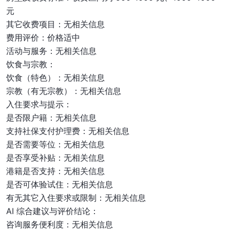
元
其它收费项目：无相关信息
费用评价：价格适中
活动与服务：无相关信息
饮食与宗教：
饮食（特色）：无相关信息
宗教（有无宗教）：无相关信息
入住要求与提示：
是否限户籍：无相关信息
支持社保支付护理费：无相关信息
是否需要等位：无相关信息
是否享受补贴：无相关信息
港籍是否支持：无相关信息
是否可体验试住：无相关信息
有无其它入住要求或限制：无相关信息
AI 综合建议与评价结论：
咨询服务便利度：无相关信息