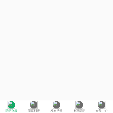
活动列表
商家列表
发布活动
推荐活动
会员中心