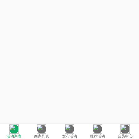
活动列表
商家列表
发布活动
推荐活动
会员中心