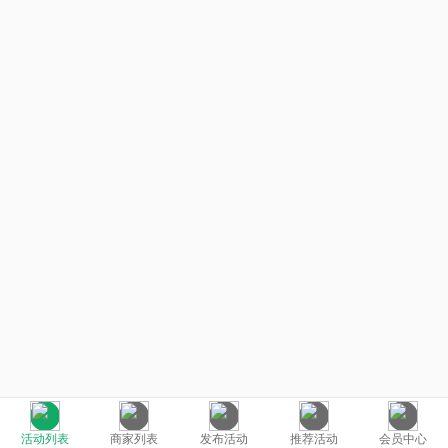
活动列表
商家列表
发布活动
推荐活动
会员中心