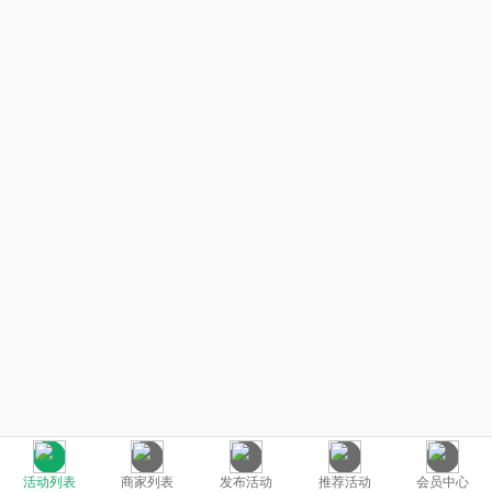
活动列表
商家列表
发布活动
推荐活动
会员中心