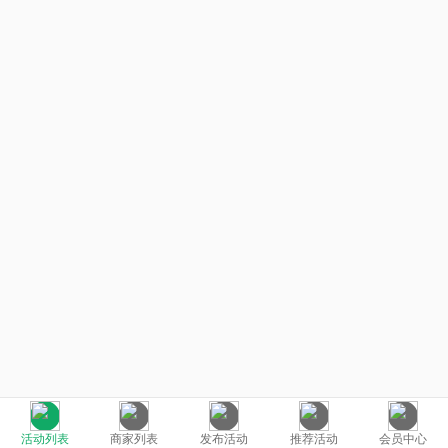
活动列表
商家列表
发布活动
推荐活动
会员中心